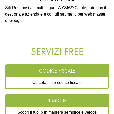
Siti Responsive, multilingue, WYSIWYG, integrato con il
gestionale aziendale e con gli strumenti per web master
di Google.
SERVIZI FREE
CODICE FISCALE
Calcola il tuo codice fiscale
IL MIO IP
Scopri il tuo ip in maniera semplice e veloce