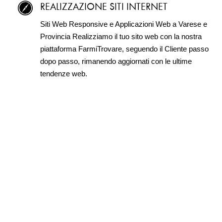
REALIZZAZIONE SITI INTERNET
Siti Web Responsive e Applicazioni Web a Varese e
Provincia Realizziamo il tuo sito web con la nostra
piattaforma FarmiTrovare, seguendo il Cliente passo
dopo passo, rimanendo aggiornati con le ultime
tendenze web.