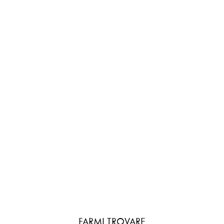
FARMI TROVARE