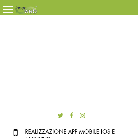
REALIZZAZIONE APP MOBILE IOS E