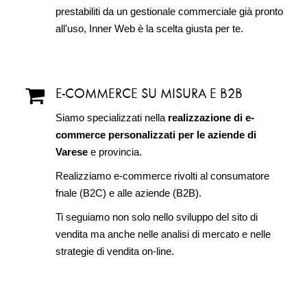
prestabiliti da un gestionale commerciale già pronto
all'uso, Inner Web è la scelta giusta per te.
E-COMMERCE SU MISURA E B2B
Siamo specializzati nella
realizzazione di e-
commerce personalizzati per le aziende di
Varese
e provincia.
Realizziamo e-commerce rivolti al consumatore
fnale (B2C) e alle aziende (B2B).
Ti seguiamo non solo nello sviluppo del sito di
vendita ma anche nelle analisi di mercato e nelle
strategie di vendita on-line.