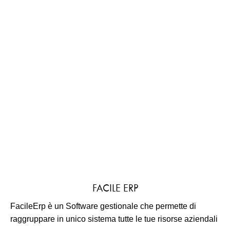
FACILE ERP
FacileErp è un Software gestionale che permette di
raggruppare in unico sistema tutte le tue risorse aziendali