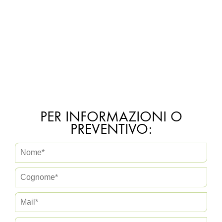
PER INFORMAZIONI O
PREVENTIVO: