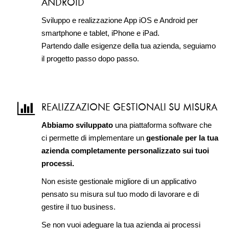
ANDROID
Sviluppo e realizzazione App iOS e Android per
smartphone e tablet, iPhone e iPad.
Partendo dalle esigenze della tua azienda, seguiamo
il progetto passo dopo passo.
REALIZZAZIONE GESTIONALI SU MISURA
Abbiamo sviluppato
una piattaforma software che
ci permette di implementare un
gestionale per la tua
azienda completamente personalizzato sui tuoi
processi.
Non esiste gestionale migliore di un applicativo
pensato su misura sul tuo modo di lavorare e di
gestire il tuo business.
Se non vuoi adeguare la tua azienda ai processi