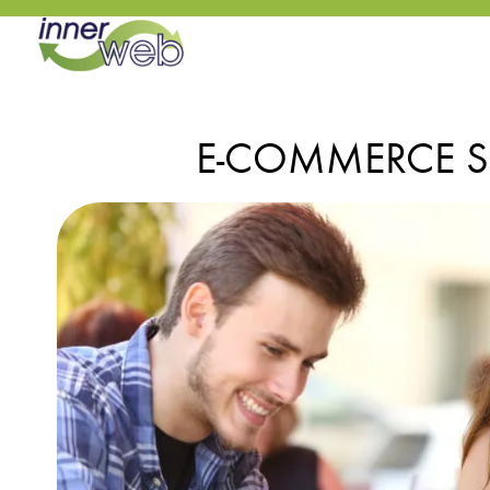
E-COMMERCE S