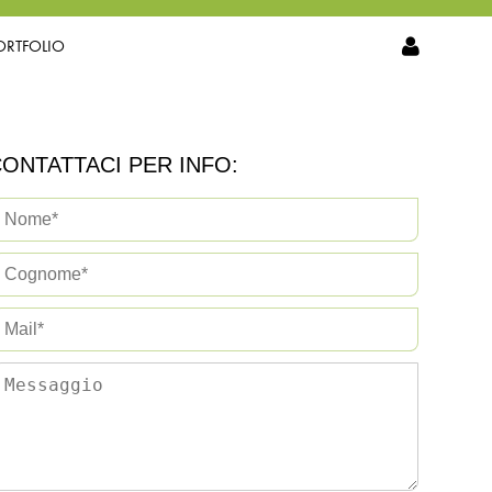
ORTFOLIO
ONTATTACI PER INFO: