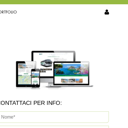
ORTFOLIO
ONTATTACI PER INFO: