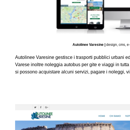
Autolinee Varesine |
design, cms, 
Autolinee Varesine gestisce i trasporti pubblici urbani ed
Varese inoltre noleggia autobus per gite e viaggi in tutta
si possono acquistare alcuni servizi, pagare i noleggi, vi