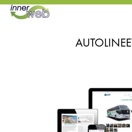
AUTOLINEE