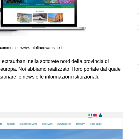
e-commerce
|
www.autolineevaresine.it
 extraurbani nella sottorete nord della provincia di
 europa. Noi abbiamo realizzato il loro portale dal quale
sionare le news e le informazioni istituzionali.