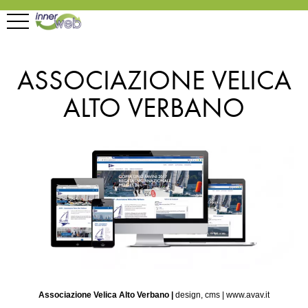
ASSOCIAZIONE VELICA
ALTO VERBANO
Associazione Velica Alto Verbano |
design, cms
|
www.avav.it