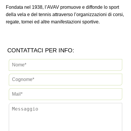
Fondata nel 1938, l’AVAV promuove e diffonde lo sport
della vela e del tennis attraverso l’organizzazioni di corsi,
regate, tornei ed altre manifestazioni sportive.
CONTATTACI PER INFO: