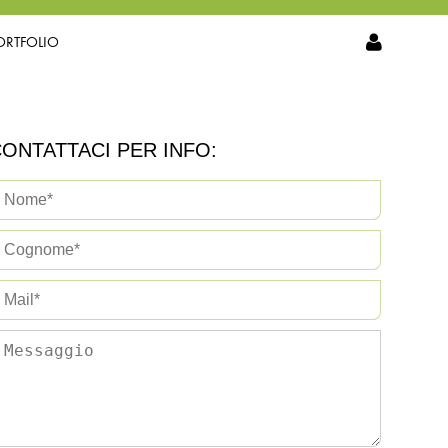
ORTFOLIO
ONTATTACI PER INFO: