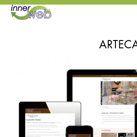
ARTEC