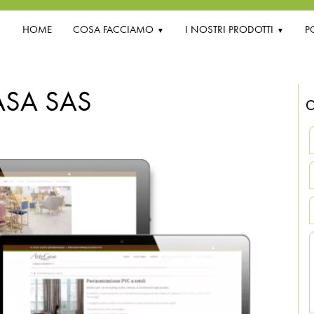
HOME
COSA FACCIAMO
I NOSTRI PRODOTTI
P
ASA SAS
C