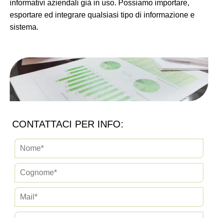
informativi aziendali già in uso. Possiamo importare,
esportare ed integrare qualsiasi tipo di informazione e
sistema.
CONTATTACI PER INFO: