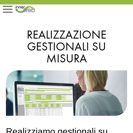
REALIZZAZIONE
GESTIONALI SU
MISURA
Realizziamo gestionali su