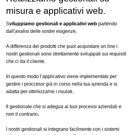
misura e applicativi web.
S
viluppiamo gestionali e applicativi web
partendo
dall'analisi delle vostre esigenze.
A differenza dei prodotti che puoi acquistare on line i
nostri gestionali sono strettamente sviluppati sui requisiti
che ci da il cliente.
In questo modo l'applicativo viene implementato per
gestire i proccessi già in corso nella tua azienda e si
adatta per ottimizzarne i risulati.
Il gestionale che si adegua ai tuoi processi aziendali e
non il contrario.
I nostri gestionali si integrano facilmente con i sistemi