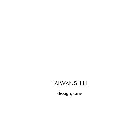
TAIWANSTEEL
design, cms