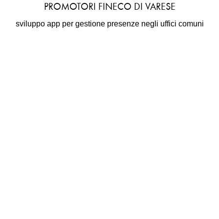
PROMOTORI FINECO DI VARESE
sviluppo app per gestione presenze negli uffici comuni