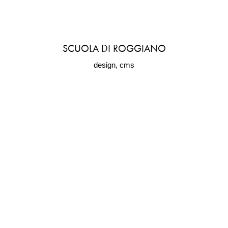
SCUOLA DI ROGGIANO
design, cms