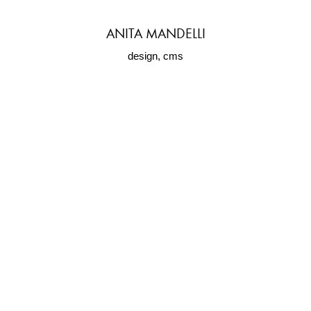
ANITA MANDELLI
design, cms