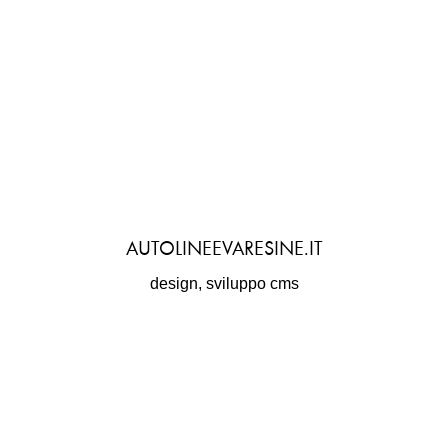
AUTOLINEEVARESINE.IT
design, sviluppo cms