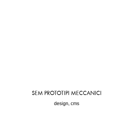
SEM PROTOTIPI MECCANICI
design, cms