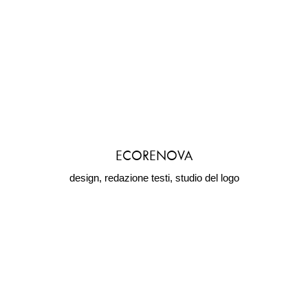
ECORENOVA
design, redazione testi, studio del logo