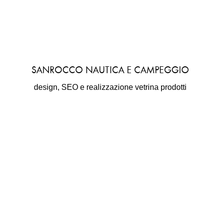
SANROCCO NAUTICA E CAMPEGGIO
design, SEO e realizzazione vetrina prodotti