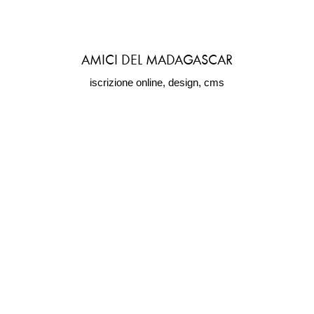
AMICI DEL MADAGASCAR
iscrizione online, design, cms