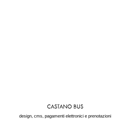
CASTANO BUS
design, cms, pagamenti elettronici e prenotazioni