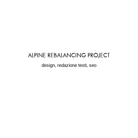
ALPINE REBALANCING PROJECT
design, redazione testi, seo