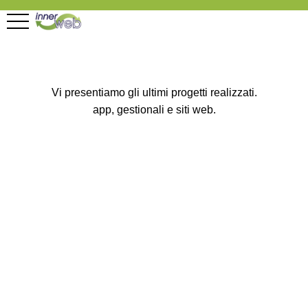
Vi presentiamo gli ultimi progetti realizzati.
app, gestionali e siti web.