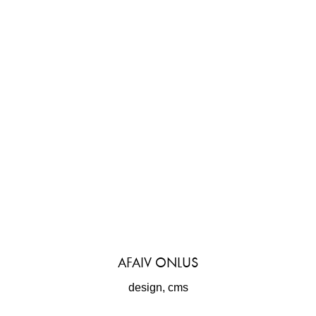
AFAIV ONLUS
design, cms