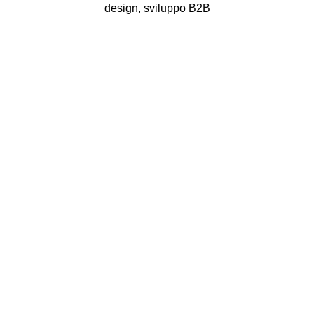
design, sviluppo B2B