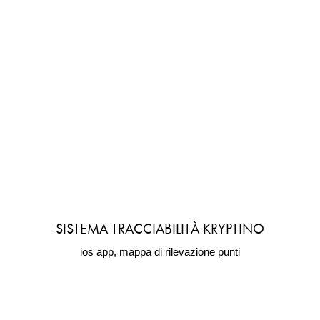
SISTEMA TRACCIABILITÀ KRYPTINO
ios app, mappa di rilevazione punti