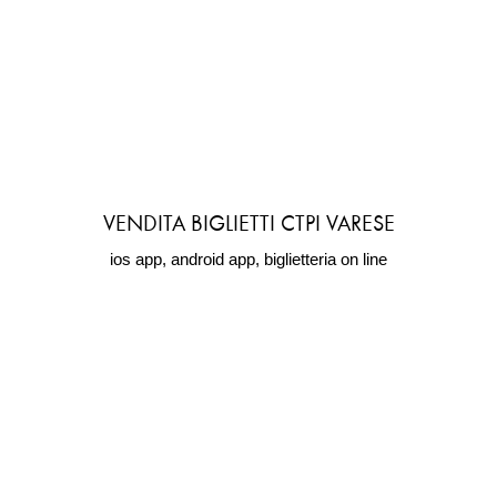
VENDITA BIGLIETTI CTPI VARESE
ios app, android app, biglietteria on line