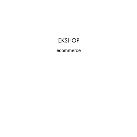
EKSHOP
ecommerce