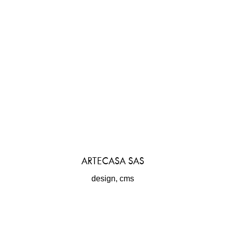
ARTECASA SAS
design, cms