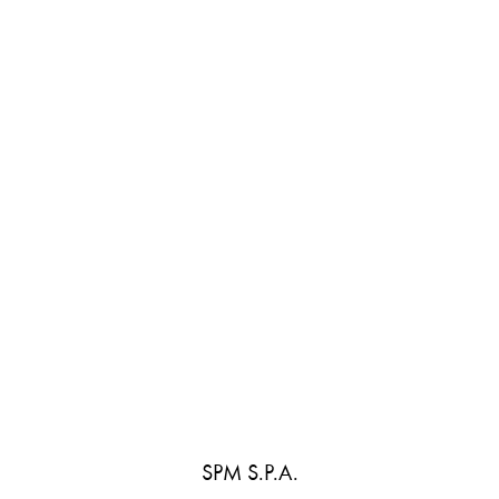
SPM S.P.A.