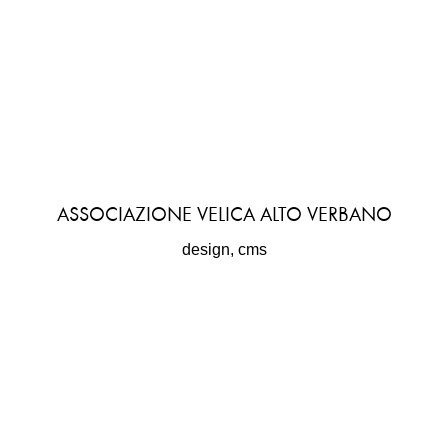
ASSOCIAZIONE VELICA ALTO VERBANO
design, cms