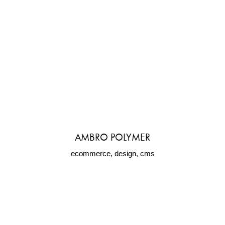
AMBRO POLYMER
ecommerce, design, cms