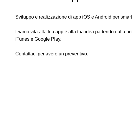
Sviluppo e realizzazione di app iOS e Android per smart
Diamo vita alla tua app e alla tua idea partendo dalla pr
iTunes e Google Play.
Contattaci per avere un preventivo.