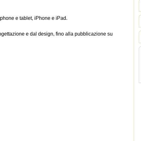
phone e tablet, iPhone e iPad.
ogettazione e dal design, fino alla pubblicazione su