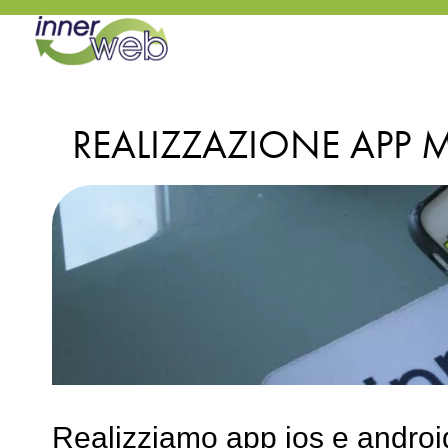
REALIZZAZIONE APP 
Realizziamo app ios e androi