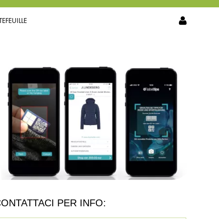
EFEUILLE
ONTATTACI PER INFO: